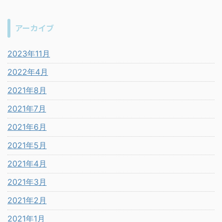
アーカイブ
2023年11月
2022年4月
2021年8月
2021年7月
2021年6月
2021年5月
2021年4月
2021年3月
2021年2月
2021年1月