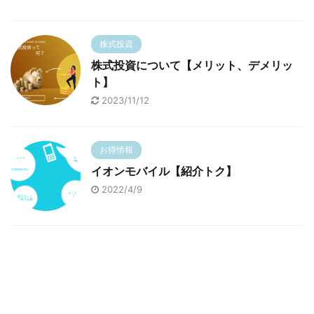
株式投資
株式投資について【メリット、デメリッ
ト】
2023/11/12
お得情報
イオンモバイル【紹介トク】
2022/4/9