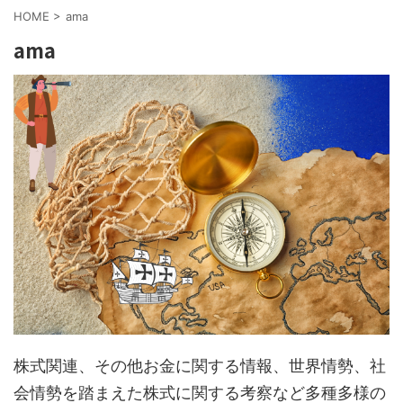
HOME
>
ama
ama
株式関連、その他お金に関する情報、世界情勢、社
会情勢を踏まえた株式に関する考察など多種多様の