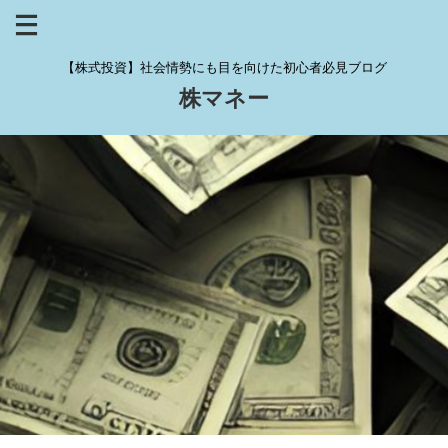
【株式投資】社会情勢にも目を向けた初心者必見ブログ
株マネー