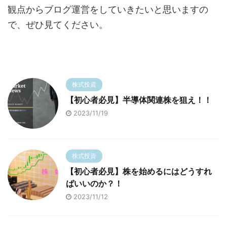
観点からブログ運営をしていきたいと思いますの
で、ぜひ見てください。
株式投資
【初心者必見】半導体関連株を狙え！！
2023/11/19
株式投資
【初心者必見】株を始めるにはどうすれ
ばいいのか？！
2023/11/12