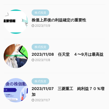
株式投資
株価上昇後の利益確定の重要性
2023/11/9
株式投資
2023/11/08 任天堂 ４〜9月は最高益
2023/11/8
株式投資
2023/11/07 三菱重工 純利益７０％増
加
2023/11/7