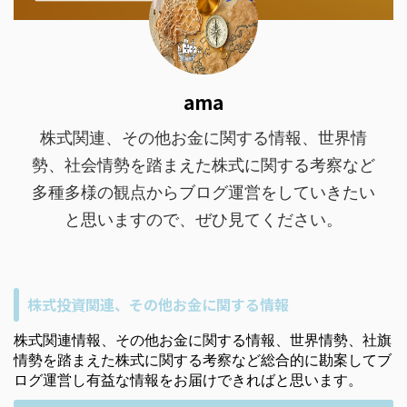
ama
株式関連、その他お金に関する情報、世界情
勢、社会情勢を踏まえた株式に関する考察など
多種多様の観点からブログ運営をしていきたい
と思いますので、ぜひ見てください。
株式投資関連、その他お金に関する情報
株式関連情報、その他お金に関する情報、世界情勢、社旗
情勢を踏まえた株式に関する考察など総合的に勘案してブ
ログ運営し有益な情報をお届けできればと思います。