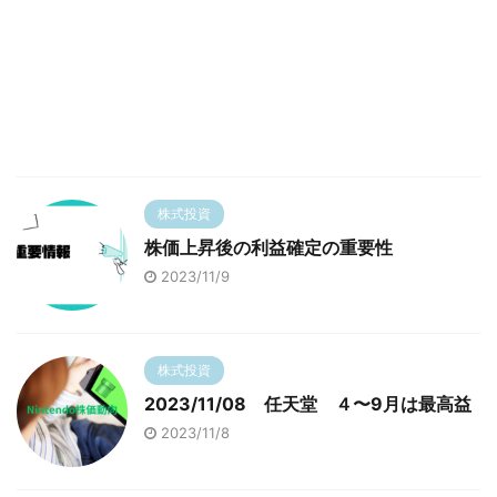
株式投資
株価上昇後の利益確定の重要性
2023/11/9
株式投資
2023/11/08 任天堂 ４〜9月は最高益
2023/11/8