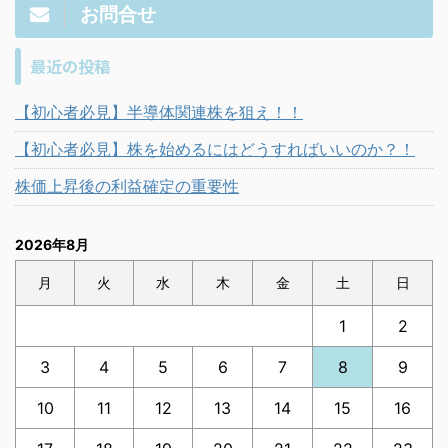
お問合せ
最近の投稿
【初心者必見】半導体関連株を狙え！！
【初心者必見】株を始めるにはどうすればいいのか？！
株価上昇後の利益確定の重要性
2026年8月
月
火
水
木
金
土
日
1
2
3
4
5
6
7
8
9
10
11
12
13
14
15
16