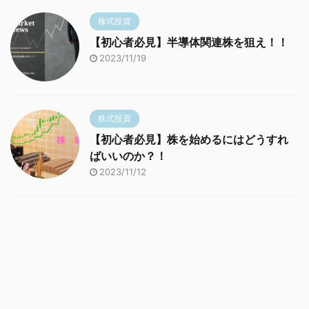
株式投資
【初心者必見】半導体関連株を狙え！！
2023/11/19
株式投資
【初心者必見】株を始めるにはどうすれ
ばいいのか？！
2023/11/12