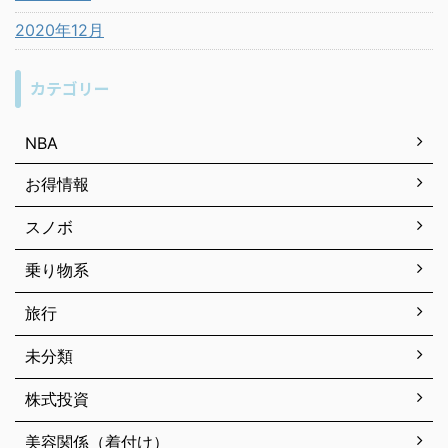
2020年12月
カテゴリー
NBA
お得情報
スノボ
乗り物系
旅行
未分類
株式投資
美容関係（着付け）